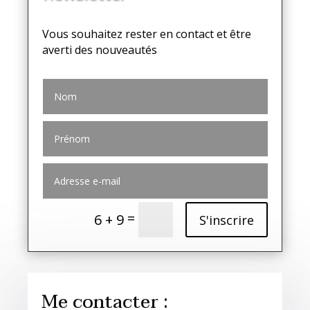
Vous souhaitez rester en contact et être
averti des nouveautés
=
6 + 9
S'inscrire
Me contacter :