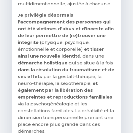
multidimentionnelle, ajustée à chacun·e.
Je privilégie désormais
l’accompagnement des personnes qui
ont été victimes d’abus et d’inceste afin
de leur permettre de (re)trouver une
intégrité
(physique, psychique,
émotionnelle et corporelle)
et tisser
ainsi une nouvelle identité,
dans une
démarche holistique
qui se situe à la fois
dans la résolution du traumatisme et de
ses effets
par la gestalt-thérapie, la
neuro-thérapie, la sexothérapie,
et
également par la libération des
empreintes et reproductions familiales
via la psychogénéalogie et les
constellations familiales. La créativité et la
dimension transpersonnelle prenant une
place encore plus grande dans ces
démarches.