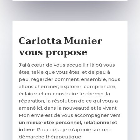
Carlotta Munier
vous propose
J’ai à cœur de vous accueillir là où vous
êtes, tel·le que vous êtes, et de peu à
peu, regarder comment, ensemble, nous
allons cheminer, explorer, comprendre,
éclairer et co-construire le chemin, la
réparation, la résolution de ce qui vous a
amené ici, dans la nouveauté et le vivant.
Mon envie est de vous accompagner vers
un mieux-être personnel, relationnel et
intime
. Pour cela, je m’appuie sur une
démarche thérapeutique