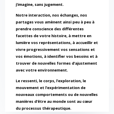
j’imagine, sans jugement.
Notre interaction, nos échanges, nos
partages vous amènent ainsi peu à peu à
prendre conscience des différentes
facettes de votre histoire, à mettre en
lumière vos représentations, à accueillir et
vivre progressivement vos sensations et
vos émotions, à identifier vos besoins et à
trouver de nouvelles formes d’ajustement
avec votre environnement.
Le ressenti, le corps, l’exploration, le
mouvement et l’expérimentation de
nouveaux comportements ou de nouvelles
manières d’être au monde sont au cœur
du processus thérapeutique.