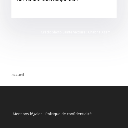
Crédit photo Sainte Victoire : Chabha Azem
accueil
Mentions légales
-
Politique de confidentialité