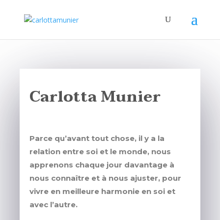
Carlotta Munier
Parce qu’avant tout chose, il y a la
relation entre soi et le monde, nous
apprenons chaque jour davantage à
nous connaître et à nous ajuster, pour
vivre en meilleure harmonie en soi et
avec l’autre.