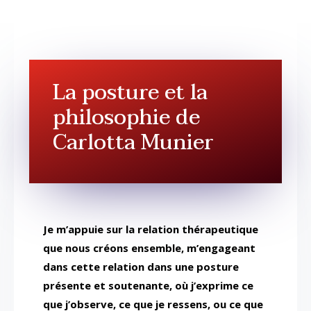
La posture et la
philosophie de
Carlotta Munier
Je m’appuie sur la relation thérapeutique
que nous créons ensemble, m’engageant
dans cette relation dans une posture
présente et soutenante, où j’exprime ce
que j’observe, ce que je ressens, ou ce que