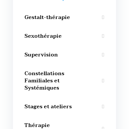
Gestalt-thérapie
Sexothérapie
Supervision
Constellations
Familiales et
Systémiques
Stages et ateliers
Thérapie