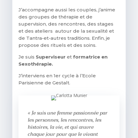
J’accompagne aussi les couples, j’anime
des groupes de thérapie et de
supervision, des rencontres, des stages
et des ateliers autour de la sexualité et
de Tantra-et-autres traditions. Enfin, je
propose des rituels et des soins.
Je suis
Superviseur
et
formatrice en
Sexothérapie.
J’interviens en 1er cycle à l’Ecole
Parisienne de Gestalt.
« Je suis une femme passionnée par
les personnes, les rencontres, les
histoires, la vie, et qui œuvre
chaque jour pour que le vivant