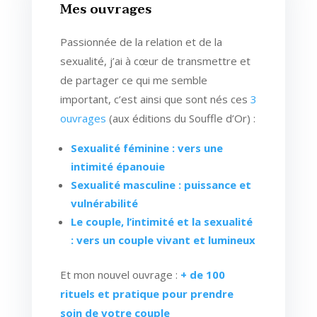
Mes ouvrages
Passionnée de la relation et de la
sexualité, j’ai à cœur de transmettre et
de partager ce qui me semble
important, c’est ainsi que sont nés ces
3
ouvrages
(aux éditions du Souffle d’Or) :
Sexualité féminine : vers une
intimité épanouie
Sexualité masculine : puissance et
vulnérabilité
Le couple, l’intimité et la sexualité
: vers un couple vivant et lumineux
Et mon nouvel ouvrage :
+ de 100
rituels et pratique pour prendre
soin de votre couple