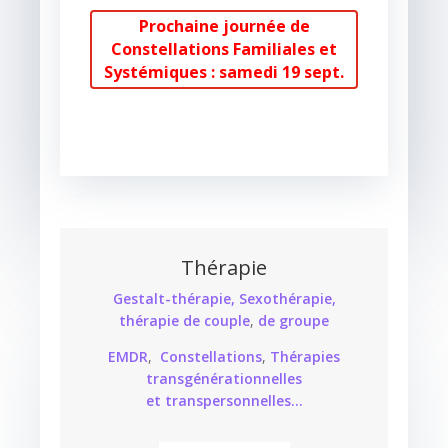
Prochaine journée de
Constellations Familiales et
Systémiques : samedi 19 sept.
Thérapie
Gestalt-thérapie,
Sexothérapie,
thérapie de couple
,
de groupe
EMDR
,
Constellations
,
Thérapies
transgénérationnelles
et transpersonnelles…