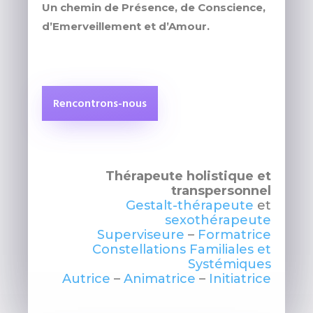
Un chemin de Présence, de Conscience,
d’Emerveillement et d’Amour.
Rencontrons-nous
Thérapeute holistique et
transpersonnel
Gestalt-thérapeute
et
sexothérapeute
Superviseure
–
Formatrice
Constellations Familiales et
Systémiques
Autrice
–
Animatrice
–
Initiatrice