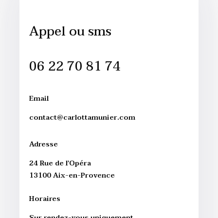
Appel ou sms
06 22 70 81 74
Email
contact@carlottamunier.com
Adresse
24 Rue de l’Opéra
13100 Aix-en-Provence
Horaires
Sur rendez-vous uniquement