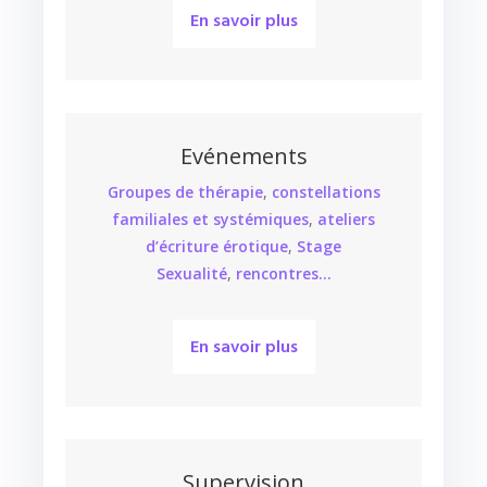
En savoir plus
Evénements
Groupes de thérapie
,
constellations
familiales et systémiques
,
ateliers
d’écriture érotique
,
Stage
Sexualité
,
rencontres…
En savoir plus
Supervision