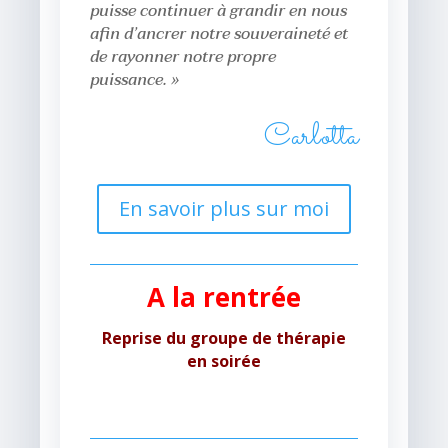
puisse continuer à grandir en nous
afin d’ancrer notre souveraineté et
de rayonner notre propre
puissance. »
Carlotta
En savoir plus sur moi
A la rentrée
Reprise du groupe de thérapie
en soirée