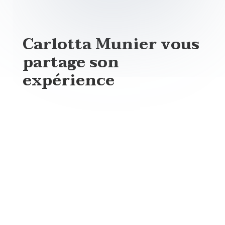
Carlotta Munier vous
partage son
expérience