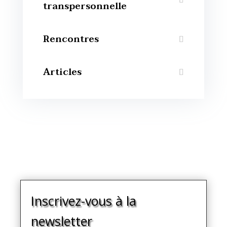
transpersonnelle
Rencontres
Articles
Inscrivez-vous à la
newsletter