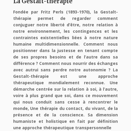
La Gestalt-thérapie
Fondée par Fritz Perls (1893-1970), la Gestalt-
thérapie permet de regarder c
omment
conjuguer notre liberté d’être, notre relation à
notre environnement, les contingences et les
contraintes existentielles liées à notre nature
humaine multidimensionnelle. Comment nous
positionner dans la justesse en tenant compte
de ses propres besoins et de l’autre dans sa
différence ? Comment nous nourrir des échanges
avec autrui sans perdre notre autonomie ? La
Gestalt-thérapie est une approche
thérapeutique mondialement reconnue. Une
démarche centrée sur la relation à soi, à l’autre,
voire à plus grand que soi, dans ce mouvement
qui nous conduit sans cesse à rencontrer le
monde, Une thérapie du contact, du vivant, de la
présence et de la conscience. Sa dimension
humaniste et holistique en fait par définition
une approche thérapeutique transpersonnelle