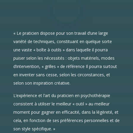
« Le praticien dispose pour son travail d’une large
variété de techniques, constituant en quelque sorte
une vaste « boîte à outils » dans laquelle il pourra
puiser selon les nécessités : objets matériels, modes
d’intervention, « grilles » de référence Il pourra surtout
en inventer sans cesse, selon les circonstances, et
selon son inspiration créative.
L’expérience et l’art du praticien en psychothérapie
consistent à utiliser le meilleur « outil » au meilleur
moment pour gagner en efficacité, dans la légèreté, et
cela, en fonction de ses préférences personnelles et de
son style spécifique. »