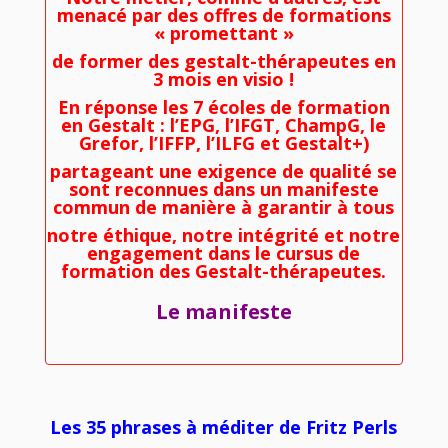
menacé par des offres de formations
« promettant »
de former des gestalt-thérapeutes en
3 mois en visio !
En réponse les 7 écoles de formation
en Gestalt : l’EPG, l’IFGT, ChampG, le
Grefor, l’IFFP, l’ILFG et Gestalt+)
partageant une exigence de qualité se
sont reconnues dans un manifeste
commun de manière à garantir à tous
notre éthique, notre intégrité et notre
engagement dans le cursus de
formation des Gestalt-thérapeutes.
Le manifeste
Les 35 phrases à méditer de Fritz Perls