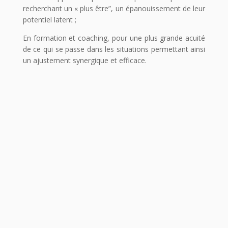
recherchant un « plus être”, un épanouissement de leur
potentiel latent ;
En formation et coaching, pour une plus grande acuité
de ce qui se passe dans les situations permettant ainsi
un ajustement synergique et efficace.