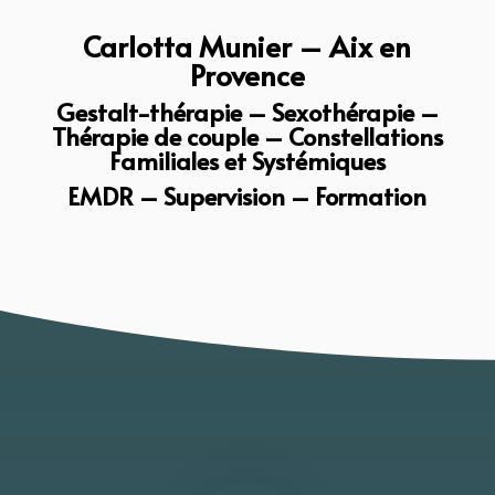
Carlotta Munier – Aix en
Provence
Gestalt-thérapie – Sexothérapie –
Thérapie de couple – Constellations
Familiales et Systémiques
EMDR –
Supervision – Formation