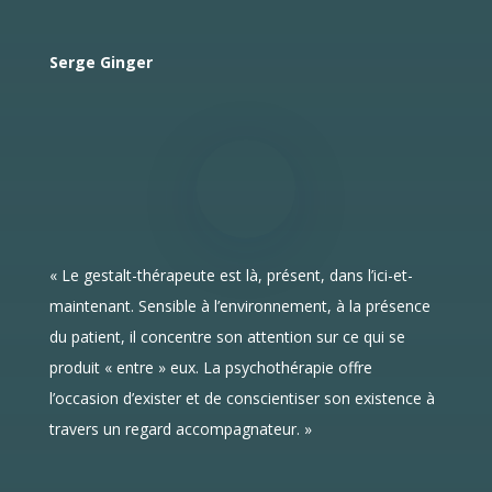
Serge Ginger
« Le gestalt-thérapeute est là, présent, dans l’ici-et-
maintenant. Sensible à l’environnement, à la présence
du patient, il concentre son attention sur ce qui se
produit « entre » eux. La psychothérapie offre
l’occasion d’exister et de conscientiser son existence à
travers un regard accompagnateur. »