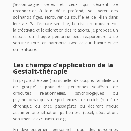
J’accompagne celles et ceux qui désirent se
reconnecter à leur désir profond, se libérer des
scénarios figés, retrouver du souffle et de l’élan dans
leur vie. Par l’écoute sensible, la mise en mouvement,
la créativité et l’exploration des relations, je propose un
espace où chaque personne peut réapprendre à se
sentir vivante, en harmonie avec ce qui l’habite et ce
qui l’entoure.
Les champs d’application de la
Gestalt-thérapie
En psychothérapie (individuelle, de couple, familiale ou
de groupe) : pour des personnes souffrant de
difficultés relationnelles, psychologiques ou
psychosomatiques, de problèmes existentiels (mal-être
chronique ou crise passagère) ou désirant mieux
assumer une situation particulière (deuil, séparation,
sentiment d’exclusion, etc.) ;
En développement personnel : pour des personnes