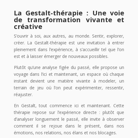
La Gestalt-thérapie : Une voie
de transformation vivante et
créative
S’ouvrir à soi, aux autres, au monde. Sentir, explorer,
créer. La Gestalt-thérapie est une invitation à entrer
pleinement dans l’expérience, à s’accueillir tel que l’on
est et à laisser émerger de nouveaux possibles.
Plutôt qu’une analyse figée du passé, elle propose un
voyage dans l’ici et maintenant, un espace où chaque
instant devient une matière vivante à modeler, un
terrain de jeu où l’on peut expérimenter, ressentir,
réajuster.
En Gestalt, tout commence ici et maintenant. Cette
thérapie repose sur l’expérience directe : plutôt que
d’analyser longuement le passé, elle invite à observer
comment il se rejoue dans le présent, dans nos
émotions, nos relations, nos élans et nos blocages.