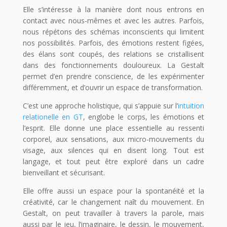
Elle s’intéresse à la manière dont nous entrons en
contact avec nous-mêmes et avec les autres. Parfois,
nous répétons des schémas inconscients qui limitent
nos possibilités. Parfois, des émotions restent figées,
des élans sont coupés, des relations se cristallisent
dans des fonctionnements douloureux. La Gestalt
permet d’en prendre conscience, de les expérimenter
différemment, et d’ouvrir un espace de transformation.
C’est une approche holistique, qui s’appuie sur l’
intuition
relationelle en GT
, englobe le corps, les émotions et
l’esprit. Elle donne une place essentielle au ressenti
corporel, aux sensations, aux micro-mouvements du
visage, aux silences qui en disent long. Tout est
langage, et tout peut être exploré dans un cadre
bienveillant et sécurisant.
Elle offre aussi un espace pour la spontanéité et la
créativité, car le changement naît du mouvement. En
Gestalt, on peut travailler à travers la parole, mais
aussi par le jeu, l’imaginaire, le dessin, le mouvement,