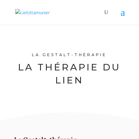
LA GESTALT-THÉRAPIE
LA THÉRAPIE DU
LIEN