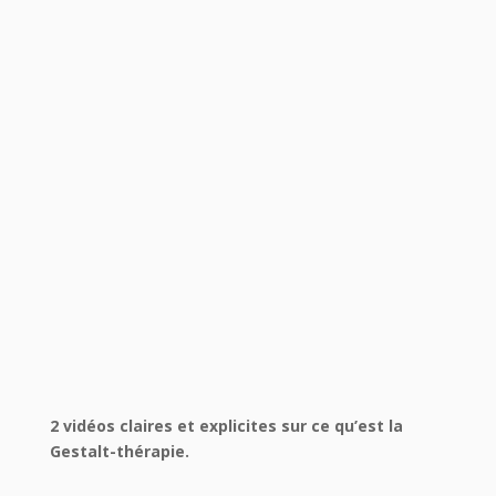
2 vidéos claires et explicites sur ce qu’est la
Gestalt-thérapie.