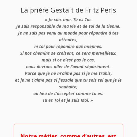
La prière Gestalt de Fritz Perls
« Je suis moi. Tu es Toi.
Je suis responsable de ma vie et de toi de la tienne.
Je ne suis pas venu au monde pour répondre à tes
attentes,
ni toi pour répondre aux miennes.
Si nos chemins se croisent, ce sera merveilleux,
mais si ce n’est pas le cas,
nous devrons aller de l’avant séparément.
Parce que je ne m’aime pas si je me trahis,
et je ne t’aime pas si j’essaie que tu sois tel que je le
souhaite,
au lieu de t’accepter comme tu es.
Tu es Toi et je suis Moi. »
Notre métier, comme d’autres, est