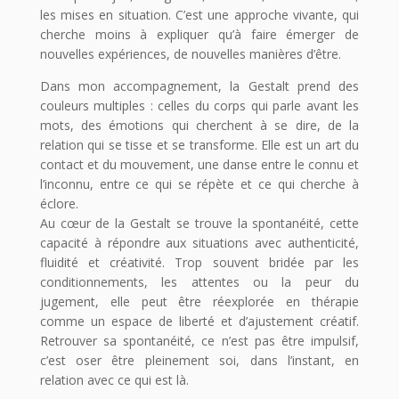
les mises en situation. C’est une approche vivante, qui
cherche moins à expliquer qu’à faire émerger de
nouvelles expériences, de nouvelles manières d’être.
Dans mon accompagnement, la Gestalt prend des
couleurs multiples : celles du corps qui parle avant les
mots, des émotions qui cherchent à se dire, de la
relation qui se tisse et se transforme. Elle est un art du
contact et du mouvement, une danse entre le connu et
l’inconnu, entre ce qui se répète et ce qui cherche à
éclore.
Au cœur de la Gestalt se trouve la spontanéité, cette
capacité à répondre aux situations avec authenticité,
fluidité et créativité. Trop souvent bridée par les
conditionnements, les attentes ou la peur du
jugement, elle peut être réexplorée en thérapie
comme un espace de liberté et d’ajustement créatif.
Retrouver sa spontanéité, ce n’est pas être impulsif,
c’est oser être pleinement soi, dans l’instant, en
relation avec ce qui est là.