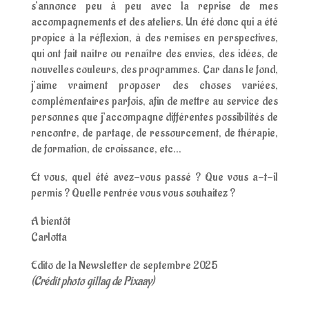
s’annonce peu à peu avec la reprise de mes
accompagnements et des ateliers. Un été donc qui a été
propice à la réflexion, à des remises en perspectives,
qui ont fait naître ou renaître des envies, des idées, de
nouvelles couleurs, des programmes. Car dans le fond,
j’aime vraiment proposer des choses variées,
complémentaires parfois, afin de mettre au service des
personnes que j’accompagne différentes possibilités de
rencontre, de partage, de ressourcement, de thérapie,
de formation, de croissance, etc…
Et vous, quel été avez-vous passé ? Que vous a-t-il
permis ? Quelle rentrée vous vous souhaitez ?
A bientôt
Carlotta
Edito de la Newsletter de septembre 2025
(Crédit photo gillag de Pixaay)