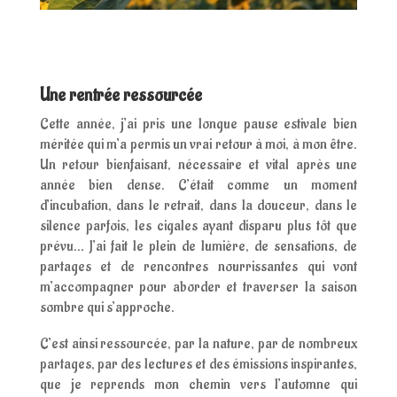
Une rentrée ressourcée
Cette année, j’ai pris une longue pause estivale bien
méritée qui m’a permis un vrai retour à moi, à mon être.
Un retour bienfaisant, nécessaire et vital après une
année bien dense. C’était comme un moment
d’incubation, dans le retrait, dans la douceur, dans le
silence parfois, les cigales ayant disparu plus tôt que
prévu… J’ai fait le plein de lumière, de sensations, de
partages et de rencontres nourrissantes qui vont
m’accompagner pour aborder et traverser la saison
sombre qui s’approche.
C’est ainsi ressourcée, par la nature, par de nombreux
partages, par des lectures et des émissions inspirantes,
que je reprends mon chemin vers l’automne qui