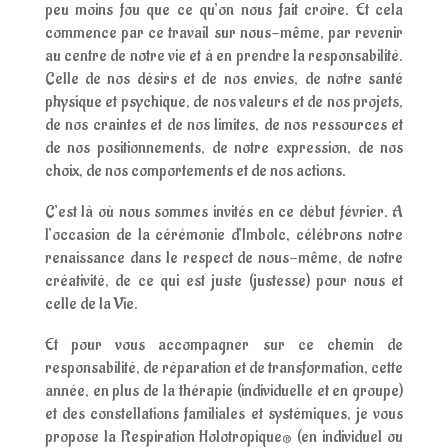
peu moins fou que ce qu’on nous fait croire. Et cela
commence par ce travail sur nous-même, par revenir
au centre de notre vie et à en prendre la responsabilité.
Celle de nos désirs et de nos envies, de notre santé
physique et psychique, de nos valeurs et de nos projets,
de nos craintes et de nos limites, de nos ressources et
de nos positionnements, de notre expression, de nos
choix, de nos comportements et de nos actions.
C’est là où nous sommes invités en ce début février. A
l’occasion de la cérémonie d’Imbolc, célébrons notre
renaissance dans le respect de nous-même, de notre
créativité, de ce qui est juste (justesse) pour nous et
celle de la Vie.
Et pour vous accompagner sur ce chemin de
responsabilité, de réparation et de transformation, cette
année, en plus de la thérapie (individuelle et en groupe)
et des constellations familiales et systémiques, je vous
propose la Respiration Holotropique® (en individuel ou