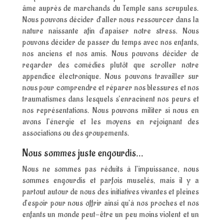
âme auprès de marchands du Temple sans scrupules.
Nous pouvons décider d’aller nous ressourcer dans la
nature naissante afin d’apaiser notre stress. Nous
pouvons décider de passer du temps avec nos enfants,
nos anciens et nos amis. Nous pouvons décider de
regarder des comédies plutôt que scroller notre
appendice électronique. Nous pouvons travailler sur
nous pour comprendre et réparer nos blessures et nos
traumatismes dans lesquels s’enracinent nos peurs et
nos représentations. Nous pouvons militer si nous en
avons l’énergie et les moyens en rejoignant des
associations ou des groupements.
Nous sommes juste engourdis…
Nous ne sommes pas réduits à l’impuissance, nous
sommes engourdis et parfois muselés, mais il y a
partout autour de nous des initiatives vivantes et pleines
d’espoir pour nous offrir ainsi qu’à nos proches et nos
enfants un monde peut-être un peu moins violent et un