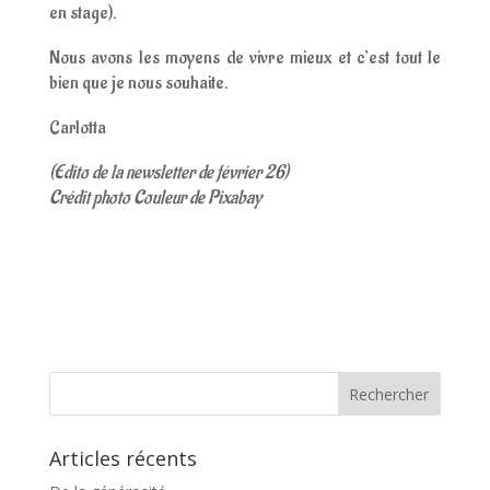
en stage).
Nous avons les moyens de vivre mieux et c’est tout le
bien que je nous souhaite.
Carlotta
(Edito de la newsletter de février 26)
Crédit photo Couleur de Pixabay
Articles récents