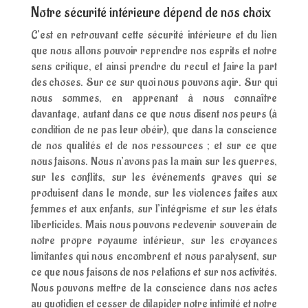
Notre sécurité intérieure dépend de nos choix
C’est en retrouvant cette sécurité intérieure et du lien
que nous allons pouvoir reprendre nos esprits et notre
sens critique, et ainsi prendre du recul et faire la part
des choses. Sur ce sur quoi nous pouvons agir. Sur qui
nous sommes, en apprenant à nous connaître
davantage, autant dans ce que nous disent nos peurs (à
condition de ne pas leur obéir), que dans la conscience
de nos qualités et de nos ressources ; et sur ce que
nous faisons. Nous n’avons pas la main sur les guerres,
sur les conflits, sur les événements graves qui se
produisent dans le monde, sur les violences faites aux
femmes et aux enfants, sur l’intégrisme et sur les états
liberticides. Mais nous pouvons redevenir souverain de
notre propre royaume intérieur, sur les croyances
limitantes qui nous encombrent et nous paralysent, sur
ce que nous faisons de nos relations et sur nos activités.
Nous pouvons mettre de la conscience dans nos actes
au quotidien et cesser de dilapider notre intimité et notre