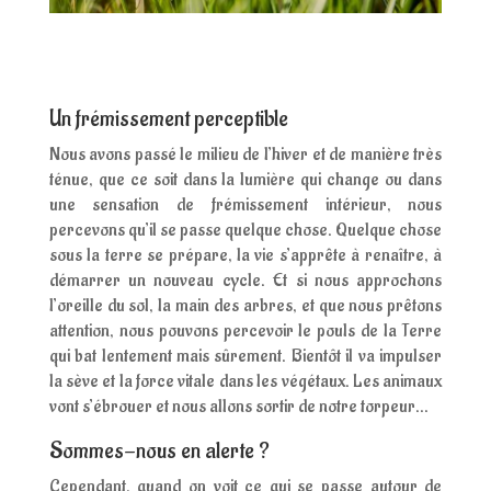
Un frémissement perceptible
Nous avons passé le milieu de l’hiver et de manière très
ténue, que ce soit dans la lumière qui change ou dans
une sensation de frémissement intérieur, nous
percevons qu’il se passe quelque chose. Quelque chose
sous la terre se prépare, la vie s’apprête à renaître, à
démarrer un nouveau cycle. Et si nous approchons
l’oreille du sol, la main des arbres, et que nous prêtons
attention, nous pouvons percevoir le pouls de la Terre
qui bat lentement mais sûrement. Bientôt il va impulser
la sève et la force vitale dans les végétaux. Les animaux
vont s’ébrouer et nous allons sortir de notre torpeur…
Sommes-nous en alerte ?
Cependant, quand on voit ce qui se passe autour de