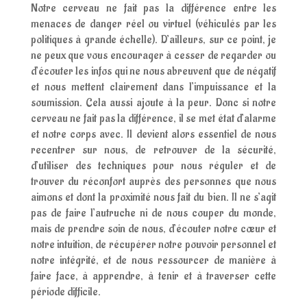
Notre cerveau ne fait pas la différence entre les
menaces de danger réel ou virtuel (véhiculés par les
politiques à grande échelle). D’ailleurs, sur ce point, je
ne peux que vous encourager à cesser de regarder ou
d’écouter les infos qui ne nous abreuvent que de négatif
et nous mettent clairement dans l’impuissance et la
soumission. Cela aussi ajoute à la peur. Donc si notre
cerveau ne fait pas la différence, il se met état d’alarme
et notre corps avec. Il devient alors essentiel de nous
recentrer sur nous, de retrouver de la sécurité,
d’utiliser des techniques pour nous réguler et de
trouver du réconfort auprès des personnes que nous
aimons et dont la proximité nous fait du bien. Il ne s’agit
pas de faire l’autruche ni de nous couper du monde,
mais de prendre soin de nous, d’écouter notre cœur et
notre intuition, de récupérer notre pouvoir personnel et
notre intégrité, et de nous ressourcer de manière à
faire face, à apprendre, à tenir et à traverser cette
période difficile.