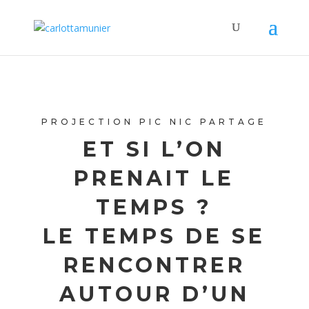
PROJECTION PIC NIC PARTAGE
ET SI L’ON
PRENAIT LE
TEMPS ?
LE TEMPS DE SE
RENCONTRER
AUTOUR D’UN