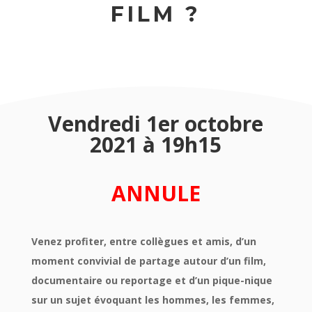
FILM ?
Vendredi 1er octobre
2021 à 19h15
ANNULE
Venez profiter, entre collègues et amis, d’un
moment convivial de partage autour d’un film,
documentaire ou reportage et d’un pique-nique
sur un sujet évoquant les hommes, les femmes,