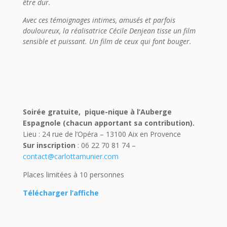
être dur.
Avec ces témoignages intimes, amusés et parfois
douloureux, la réalisatrice Cécile Denjean tisse un film
sensible et puissant. Un film de ceux qui font bouger.
Soirée gratuite, pique-nique à l’Auberge
Espagnole (chacun apportant sa contribution).
Lieu : 24 rue de l’Opéra – 13100 Aix en Provence
Sur inscription
: 06 22 70 81 74 –
contact@carlottamunier.com
Places limitées à 10 personnes
Télécharger l’affiche